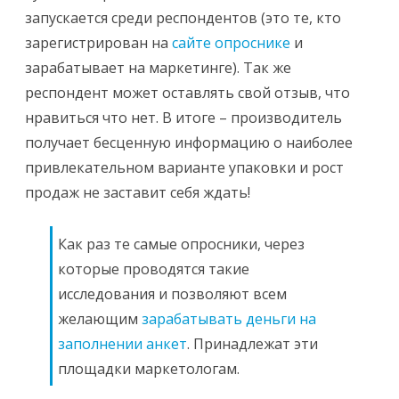
запускается среди респондентов (это те, кто
зарегистрирован на
сайте опроснике
и
зарабатывает на маркетинге). Так же
респондент может оставлять свой отзыв, что
нравиться что нет. В итоге – производитель
получает бесценную информацию о наиболее
привлекательном варианте упаковки и рост
продаж не заставит себя ждать!
Как раз те самые опросники, через
которые проводятся такие
исследования и позволяют всем
желающим
зарабатывать деньги на
заполнении анкет
. Принадлежат эти
площадки маркетологам.