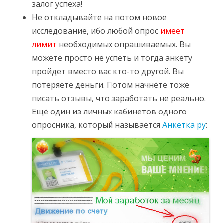
залог успеха!
Не откладывайте на потом новое
исследование, ибо любой опрос
имеет
лимит
необходимых опрашиваемых. Вы
можете просто не успеть и тогда анкету
пройдет вместо вас кто-то другой. Вы
потеряете деньги. Потом начнёте тоже
писать отзывы, что заработать не реально.
Ещё один из личных кабинетов одного
опросника, который называется
Анкетка ру
: