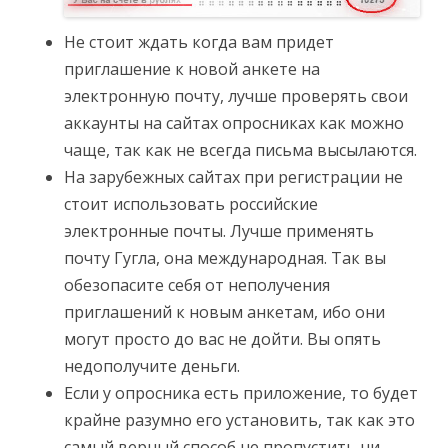
Не стоит ждать когда вам придет
приглашение к новой анкете на
электронную почту, лучше проверять свои
аккаунты на сайтах опросниках как можно
чаще, так как не всегда письма высылаются.
На зарубежных сайтах при регистрации не
стоит использовать российские
электронные почты. Лучше применять
почту Гугла, она международная. Так вы
обезопасите себя от неполучения
приглашений к новым анкетам, ибо они
могут просто до вас не дойти. Вы опять
недополучите деньги.
Если у опросника есть приложение, то будет
крайне разумно его установить, так как это
самый верный способ не пропустить ни