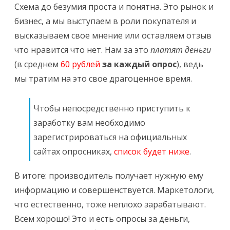
Схема до безумия проста и понятна. Это рынок и
бизнес, а мы выступаем в роли покупателя и
высказываем свое мнение или оставляем отзыв
что нравится что нет. Нам за это
платят деньги
(в среднем
60 рублей
за каждый опрос
), ведь
мы тратим на это свое драгоценное время.
Чтобы непосредственно приступить к
заработку вам необходимо
зарегистрироваться на официальных
сайтах опросниках,
список будет ниже
.
В итоге: производитель получает нужную ему
информацию и совершенствуется. Маркетологи,
что естественно, тоже неплохо зарабатывают.
Всем хорошо! Это и есть опросы за деньги,