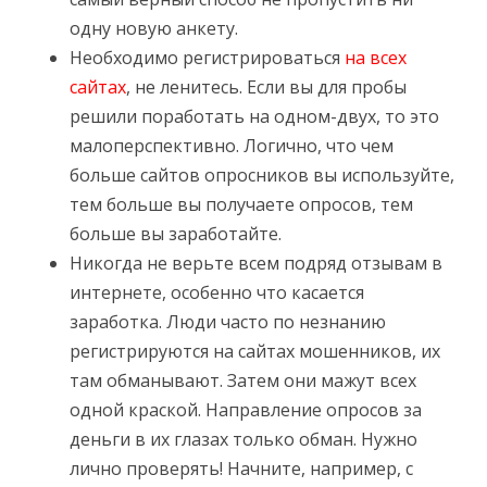
одну новую анкету.
Необходимо регистрироваться
на всех
сайтах
, не ленитесь. Если вы для пробы
решили поработать на одном-двух, то это
малоперспективно. Логично, что чем
больше сайтов опросников вы используйте,
тем больше вы получаете опросов, тем
больше вы заработайте.
Никогда не верьте всем подряд отзывам в
интернете, особенно что касается
заработка. Люди часто по незнанию
регистрируются на сайтах мошенников, их
там обманывают. Затем они мажут всех
одной краской. Направление опросов за
деньги в их глазах только обман. Нужно
лично проверять! Начните, например, с