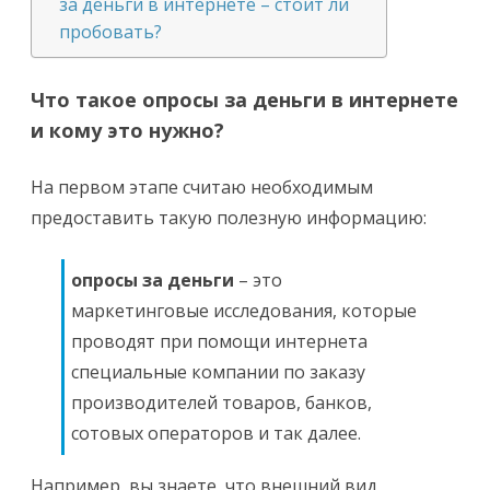
за деньги в интернете – стоит ли
пробовать?
Что такое опросы за деньги в интернете
и кому это нужно?
На первом этапе считаю необходимым
предоставить такую полезную информацию:
опросы за деньги
– это
маркетинговые исследования, которые
проводят при помощи интернета
специальные компании по заказу
производителей товаров, банков,
сотовых операторов и так далее.
Например, вы знаете, что внешний вид