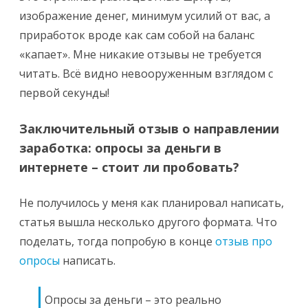
изображение денег, минимум усилий от вас, а
приработок вроде как сам собой на баланс
«капает». Мне никакие отзывы не требуется
читать. Всё видно невооруженным взглядом с
первой секунды!
Заключительный отзыв о направлении
заработка: опросы за деньги в
интернете – стоит ли пробовать?
Не получилось у меня как планировал написать,
статья вышла несколько другого формата. Что
поделать, тогда попробую в конце
отзыв про
опросы
написать.
Опросы за деньги – это реально