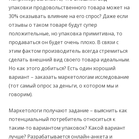
упаковки продовольственного товара может на
30% оказывать влияние на его спрос? Даже если
отзывы о таком товаре будут супер
положительные, но упаковка примитивна, то
продаваться он будет очень плохо. В связи с
этим фактом производитель всегда стремиться
сделать внешний вид своего товара идеальным.
Но как этого добиться? Есть один хороший
вариант – заказать маркетологам исследование
(тот самый опрос за деньги, о котором мы и
говорим).
Маркетологи получают задание – выяснить как
потенциальный потребитель относиться к
таким-то вариантом упаковок? Какой вариант
лучше? Разрабатывается онлайн-анкета и