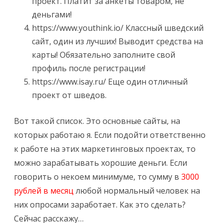
проект. Платит за анкеты товаром, не
деньгами!
https://www.youthink.io/
Классный шведский
сайт, один из лучших! Выводит средства на
карты! Обязательно заполните свой
профиль после регистрации!
https://www.isay.ru/
Еще один отличный
проект от шведов.
Вот такой список. Это основные сайты, на
которых работаю я. Если подойти ответственно
к работе на этих маркетинговых проектах, то
можно зарабатывать хорошие деньги. Если
говорить о некоем минимуме, то сумму в
3000
рублей в месяц
любой нормальный человек на
них опросами заработает. Как это сделать?
Сейчас расскажу…