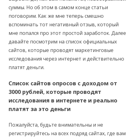
суммы. Но об этом в самом конце статьи
поговорим. Как же мне теперь смешно
вспоминать тот негативный отзыв, который
мне попался про этот простой заработок. Далее
давайте посмотрим на список официальных
сайтов, которые проводят маркетинговые
исследования через интернет и действительно
платят деньги.
Список сайтов опросов с доходом от
3000 рублей, которые проводят
исследования в интернете и реально
платят за это деньги
Пожалуйста, будьте внимательны и не
регистрируйтесь на всех подряд сайтах, где вам