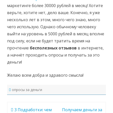
маркетинге более 30000 рублей в месяц! Хотите
верьте, хотите нет, дело ваше. Конечно, я уже
несколько лет в этом, много чего знаю, много
чего использую. Однако обычному человеку
выйти на уровень в 5000 рублей в месяц вполне
под силу, если не будет тратить время на
прочтение
бесполезных отзывов
в интернете,
а начнёт проходить опросы и получать за это
деньги!
Желаю всем добра и здравого смысла!
опросы за деньги
Навигация
3 Подработки: чем
Получаем деньги за