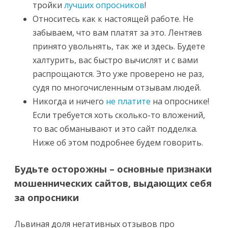
тройки
лучших опросников
!
Относитесь как к настоящей работе. Не
забываем, что вам платят за это. Лентяев
принято увольнять, так же и здесь. Будете
халтурить, вас быстро вычислят и с вами
распрощаются. Это уже проверено не раз,
судя по многочисленным отзывам людей.
Никогда и ничего
не платите
на опроснике!
Если требуется хоть сколько-то вложений,
то вас обманывают и это сайт подделка.
Ниже об этом подробнее будем говорить.
Будьте осторожны – основные признаки
мошеннических сайтов, выдающих себя
за опросники
Львиная доля негативных отзывов про