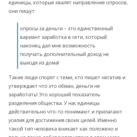
единицы, которые хвалят направление опросов,
они пишут:
опросы за деньги – это единственный
вариант заработка в сети, который
наконец дал мне возможность
получать дополнительный доход не
выходя из дома!
Такие люди спорят с теми, кто пишет негатив и
утверждает что это обман, деньги не
заработать! Это хороший показатель
разделения общества. У нас единицы
действительно что-то понимают и прилагают
усилия для достижения своих целей. Именно
такой тип человека вникает как положено и