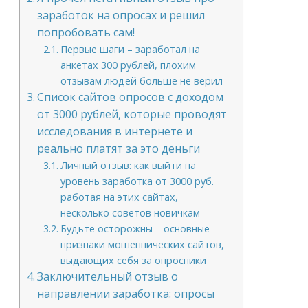
заработок на опросах и решил
попробовать сам!
Первые шаги – заработал на
анкетах 300 рублей, плохим
отзывам людей больше не верил
Список сайтов опросов с доходом
от 3000 рублей, которые проводят
исследования в интернете и
реально платят за это деньги
Личный отзыв: как выйти на
уровень заработка от 3000 руб.
работая на этих сайтах,
несколько советов новичкам
Будьте осторожны – основные
признаки мошеннических сайтов,
выдающих себя за опросники
Заключительный отзыв о
направлении заработка: опросы