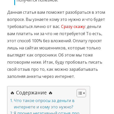
получится полезной.
Данная статья вам поможет разобраться в этом
вопросе. Вы узнаете кому это нужно и что будет
требоваться лично от вас.
Сразу скажу
: деньги
вам платить ни за что не потребуется! То есть,
этот способ 100% без вложений. Оплату просят
лишь на сайтах мошенников, которые только
выглядят как опросники. Об этом мы тоже
поговорим ниже. Итак, буду пробовать писать
свой отзыв про то, как можно зарабатывать
заполняя анкеты через интернет.
🔥 Содержание 🔥
Что такое опросы за деньги в
интернете и кому это нужно?
Я прочел негативный отзыв про