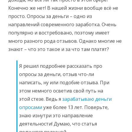
Конечно же нет! В нашей жизни вообще всё не
просто. Опросы за деньги – одно из
направлений современного заработка. Очень
популярно и востребовано, поэтому имеет
много разного рода отзывов. Однако многие не
знают – что это такое и за что там платят?
Я решил подробнее рассказать про
опросы за деньги, отзыв что-ли
написать, ну или подобие отзыва. При
этом немного осветив свой путь на
этой стезе. Ведь я
зарабатываю деньги
опросами
уже более 13 лет. Поверьте,
знаю изнутри это направление
деятельности! Думаю, что статья