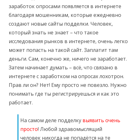
заработок опросами появляется в интернете
благодаря мошенникам, которые ежедневно
создают новые сайты подделки. Человек,
который знать не знает – что такое
исследования рынков в интернете, очень легко
может попасть на такой сайт. Заплатит там
деньги. Сам, конечно же, ничего не заработает.
Затем начинает думать – всё, что связано в
интернете с заработком на опросах лохотрон.
Прав ли он? Нет! Ему просто не повезло. Нужно
понимать где ты регистрируешься и как это
работает.
На самом деле подделку
выявить очень
просто
! Любой здравомыслящий
человек никогда не попадётся на те