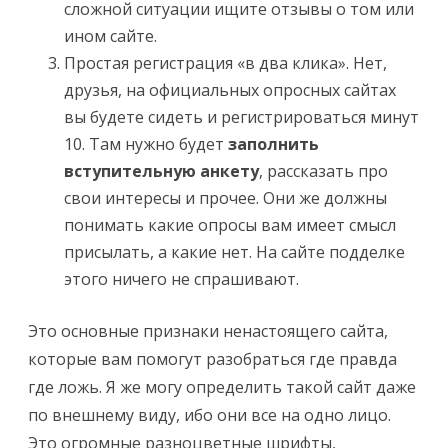
сложной ситуации ищите отзывы о том или
ином сайте.
Простая регистрация «в два клика». Нет,
друзья, на официальных опросных сайтах
вы будете сидеть и регистрироваться минут
10. Там нужно будет
заполнить
вступительную анкету
, рассказать про
свои интересы и прочее. Они же должны
понимать какие опросы вам имеет смысл
присылать, а какие нет. На сайте подделке
этого ничего не спрашивают.
Это основные признаки ненастоящего сайта,
которые вам помогут разобраться где правда
где ложь. Я же могу определить такой сайт даже
по внешнему виду, ибо они все на одно лицо.
Это огромные разноцветные шрифты,