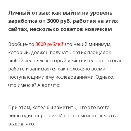
Личный отзыв: как выйти на уровень
заработка от 3000 руб. работая на этих
сайтах, несколько советов новичкам
Вообще-то
3000 рублей
это некий минимум,
который, должен получать с этих площадок
любой человек, который действительно готов к
работе и занимается как положено всеми
поступающими ему исследованиями. Однако,
что имею я? А вот что:
При этом, хотел бы заметить, что это всего
лишь один опросник. Из этого можно сделать
вывод, что: