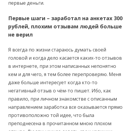
первые деньги.
Первые шаги – заработал на анкетах 300
рублей, плохим отзывам людей больше
не верил
Я всегда по жизни стараюсь думать своей
головой и когда дело касается каких-то отзывов
в интернете, при этом написанных непонятно
кем и для чего, я тем более перепроверяю. Меня
даже больше интересует когда кто-то
негативный отзыв о чём-то пишет. Ибо, как
правило, при личном знакомстве с описанным
направлением заработка все оказывается прямо
противоположно той идее, что была
преподнесена в прочитанном мною плохом