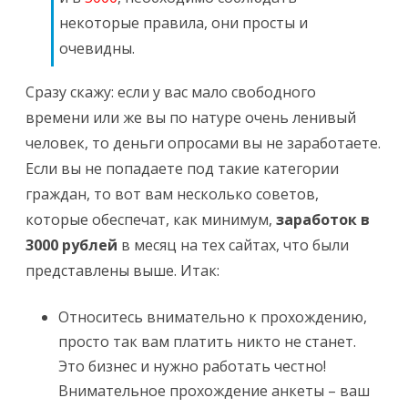
некоторые правила, они просты и
очевидны.
Сразу скажу: если у вас мало свободного
времени или же вы по натуре очень ленивый
человек, то деньги опросами вы не заработаете.
Если вы не попадаете под такие категории
граждан, то вот вам несколько советов,
которые обеспечат, как минимум,
заработок в
3000 рублей
в месяц на тех сайтах, что были
представлены выше. Итак:
Относитесь внимательно к прохождению,
просто так вам платить никто не станет.
Это бизнес и нужно работать честно!
Внимательное прохождение анкеты – ваш