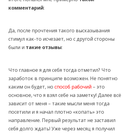
комментарий
:
Да, после прочтения такого высказывания
стимул как-то исчезает, но с другой стороны
были и
такие отзывы
:
Что главное я для себя тогда отметил? Что
заработок в принципе возможен. Не понятно
каким он будет, но
способ рабочий
– это
основное, что я взял себе на заметку! Далее всё
зависит от меня – такие мысли меня тогда
посетили и я начал плотно «копать» это
направление. Первый результат не заставил
себя долго ждать! Уже через месяц я получил