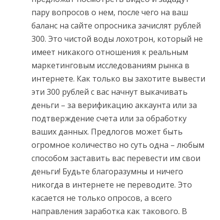
пару вопросов о нем, после чего на ваш
баланс на сайте опросника зачислят рублей
300. Это чистой воды лохотрон, который не
имеет никакого отношения к реальным
маркетинговым исследованиям рынка в
интернете. Как только вы захотите вывести
эти 300 рублей с вас начнут выкачивать
деньги – за верификацию аккаунта или за
подтверждение счета или за обработку
ваших данных. Предлогов может быть
огромное количество но суть одна – любым
способом заставить вас перевести им свои
деньги! Будьте благоразумны и ничего
никогда в интернете не переводите. Это
касается не только опросов, а всего
направления заработка как такового. В