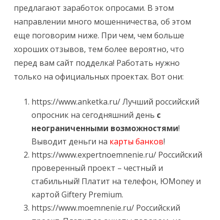
предлагают заработок опросами. В этом
направлении много мошенничества, об этом
еще поговорим ниже. При чем, чем больше
хороших отзывов, тем более вероятно, что
перед вам сайт подделка! Работать нужно
только на официальных проектах. Вот они:
https://www.anketka.ru/
Лучший российский
опросник на сегодняшний день
с
неограниченными возможностями
!
Выводит деньги на
карты банков
!
https://www.expertnoemnenie.ru/
Российский
проверенный проект – честный и
стабильный! Платит на телефон, ЮMoney и
картой Giftery Premium.
https://www.moemnenie.ru/
Российский