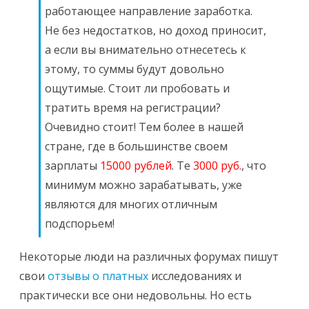
работающее направление заработка.
Не без недостатков, но доход приносит,
а если вы внимательно отнесетесь к
этому, то суммы будут довольно
ощутимые. Стоит ли пробовать и
тратить время на регистрации?
Очевидно стоит! Тем более в нашей
стране, где в большинстве своем
зарплаты
15000 рублей
. Те
3000 руб.
, что
минимум можно зарабатывать, уже
являются для многих отличным
подспорьем!
Некоторые люди на различных форумах пишут
свои
отзывы о платных
исследованиях и
практически все они недовольны. Но есть